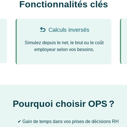
Fonctionnalités clés
Calculs inversés
Simulez depuis le net, le brut ou le coût
employeur selon vos besoins.
Pourquoi choisir OPS ?
✔ Gain de temps dans vos prises de décisions RH