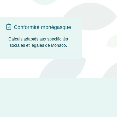
Conformité monégasque
Calculs adaptés aux spécificités
sociales et légales de Monaco.