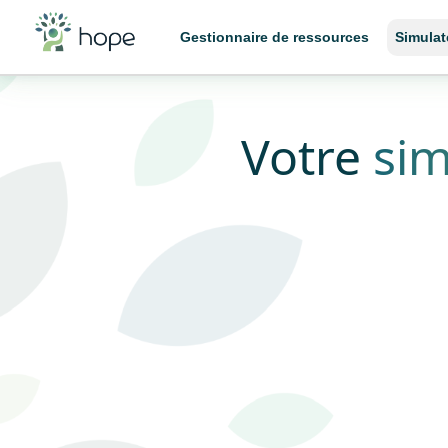
Gestionnaire de ressources
Simulat
Votre
sim