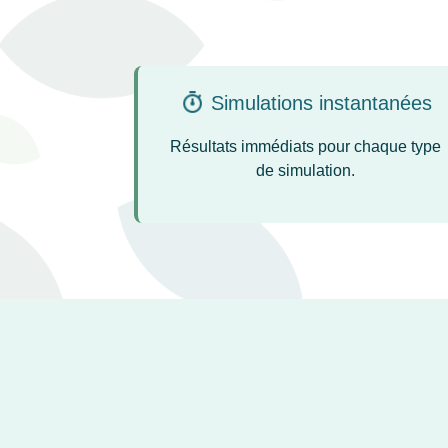
Simulations instantanées
Résultats immédiats pour chaque type
de simulation.