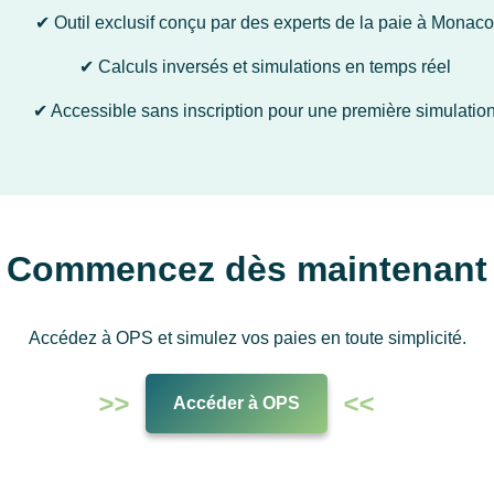
✔ Outil exclusif conçu par des experts de la paie à Monaco
✔ Calculs inversés et simulations en temps réel
✔ Accessible sans inscription pour une première simulatio
Commencez dès maintenant
Accédez à OPS et simulez vos paies en toute simplicité.
Accéder à OPS